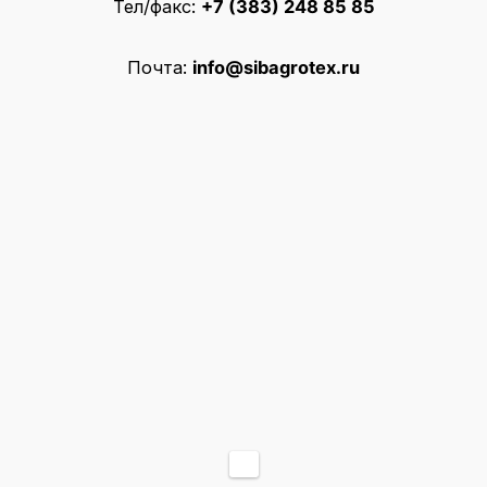
Тел/факс:
+7 (383) 248 85 85
Почта:
info@sibagrotex.ru