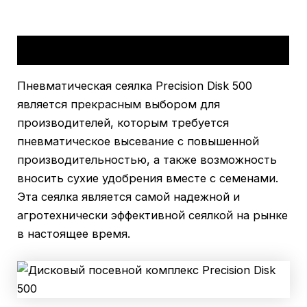
Описание
Пневматическая сеялка Precision Disk 500
является прекрасным выбором для
производителей, которым требуется
пневматическое высевание с повышенной
производительностью, а также возможность
вносить сухие удобрения вместе с семенами.
Эта сеялка является самой надежной и
агротехнически эффективной сеялкой на рынке
в настоящее время.