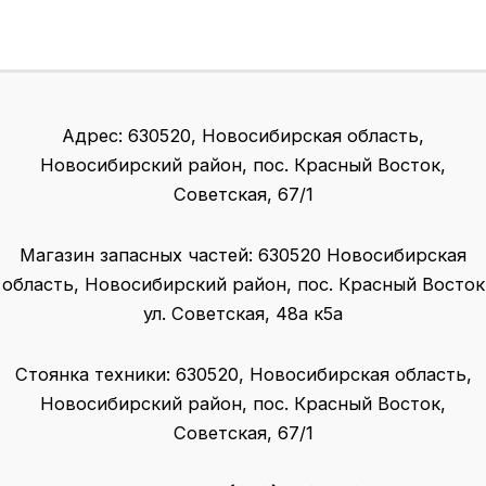
Адрес: 630520, Новосибирская область,
Новосибирский район, пос. Красный Восток,
Советская, 67/1
Магазин запасных частей: 630520 Новосибирская
область, Новосибирский район, пос. Красный Восток
ул. Советская, 48а к5а
Стоянка техники: 630520, Новосибирская область,
Новосибирский район, пос. Красный Восток,
Советская, 67/1