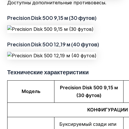
Доступны дополнительные противовесы.
Precision Disk 500 9,15 м (30 футов)
Precision Disk 500 12,19 м (40 футов)
Технические характеристики
Precision Disk 500 9,15 м
Модель
(30 футов)
КОНФИГУРАЦИИ
Буксируемый сзади или