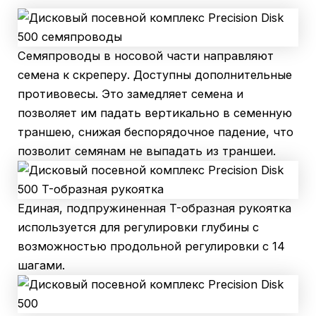
Семяпроводы в носовой части направляют
семена к скреперу. Доступны дополнительные
противовесы. Это замедляет семена и
позволяет им падать вертикально в семенную
траншею, снижая беспорядочное падение, что
позволит семянам не выпадать из траншеи.
Единая, подпружиненная T-образная рукоятка
используется для регулировки глубины с
возможностью продольной регулировки с 14
шагами.