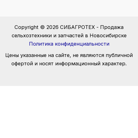
Copyright © 2026 СИБАГРОТЕХ - Продажа
сельхозтехники и запчастей в Новосибирске
Политика конфиденциальности
Цены указанные на сайте, не являются публичной
офертой и носят информационный характер.