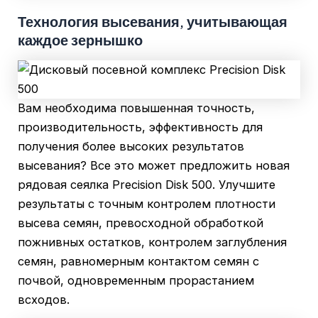
Технология высевания, учитывающая
каждое зернышко
Вам необходима повышенная точность,
производительность, эффективность для
получения более высоких результатов
высевания? Все это может предложить новая
рядовая сеялка Precision Disk 500. Улучшите
результаты с точным контролем плотности
высева семян, превосходной обработкой
пожнивных остатков, контролем заглубления
семян, равномерным контактом семян с
почвой, одновременным прорастанием
всходов.