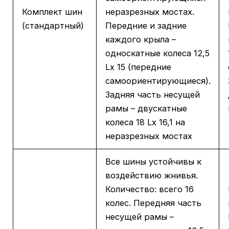
Комплект шин
неразрезных мостах.
(стандартный)
Передние и задние
каждого крыла –
односкатные колеса 12,5
Lx 15 (передние
самоориентирующиеся).
Задняя часть несущей
рамы – двускатные
колеса 18 Lx 16,1 на
неразрезных мостах
Все шины устойчивы к
воздействию жнивья.
Количество: всего 16
колес. Передняя часть
несущей рамы –