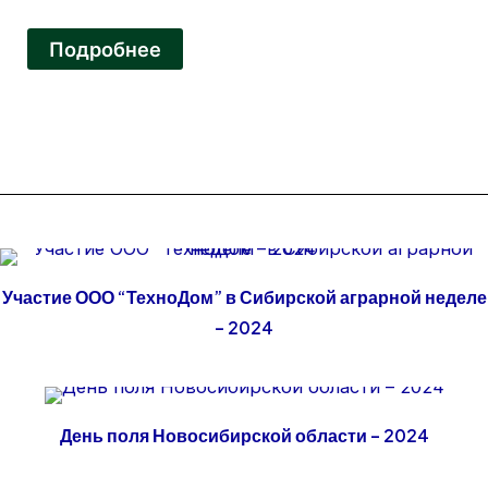
Подробнее
Участие ООО “ТехноДом” в Сибирской аграрной неделе
– 2024
День поля Новосибирской области – 2024