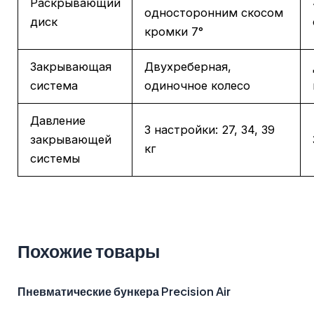
Раскрывающий
односторонним скосом
диск
кромки 7°
Закрывающая
Двухреберная,
система
одиночное колесо
Давление
3 настройки: 27, 34, 39
закрывающей
кг
системы
Похожие товары
Пневматические бункера Precision Air